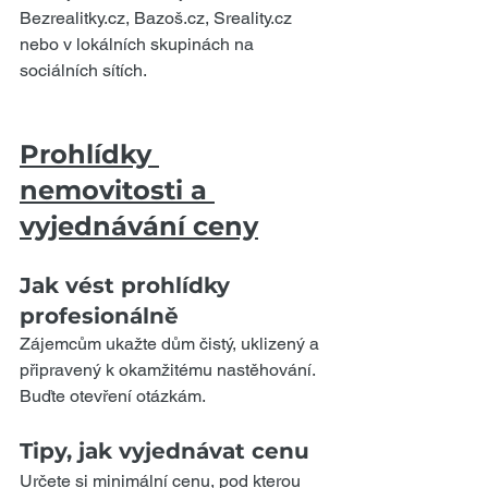
Bezrealitky.cz, Bazoš.cz, Sreality.cz 
nebo v lokálních skupinách na 
sociálních sítích.
Prohlídky 
nemovitosti a 
vyjednávání ceny
Jak vést prohlídky 
profesionálně
Zájemcům ukažte dům čistý, uklizený a 
připravený k okamžitému nastěhování. 
Buďte otevření otázkám.
Tipy, jak vyjednávat cenu
Určete si minimální cenu, pod kterou 